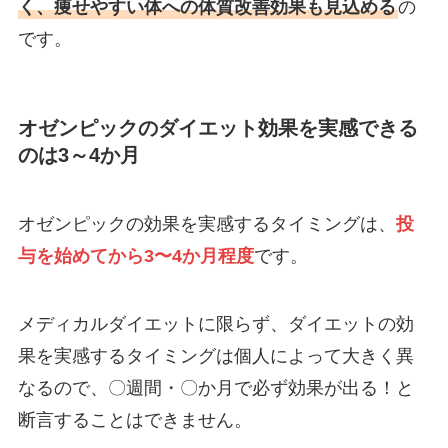
く、痩せやすい体への体質改善効果も見込める
の
です。
オゼンピックのダイエット効果を実感できる
のは3～4か月
オゼンピックの効果を実感するタイミングは、
投
与を始めてから3〜4か月程度
です。
メディカルダイエットに限らず、ダイエットの効
果を実感するタイミングは個人によって大きく異
なるので、〇週間・〇か月で必ず効果が出る！と
断言することはできません。