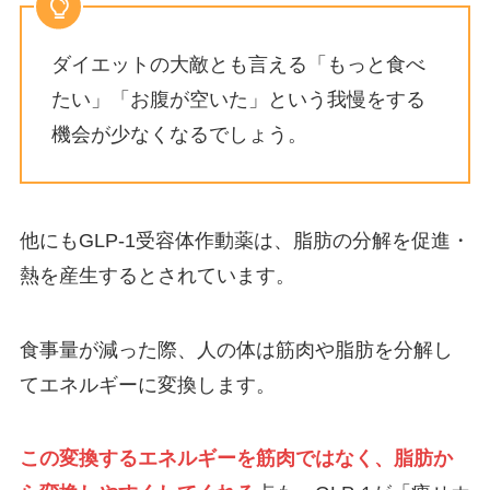
ダイエットの大敵とも言える「もっと食べ
たい」「お腹が空いた」という我慢をする
機会が少なくなるでしょう。
他にもGLP-1受容体作動薬は、脂肪の分解を促進・
熱を産生するとされています。
食事量が減った際、人の体は筋肉や脂肪を分解し
てエネルギーに変換します。
この変換するエネルギーを筋肉ではなく、脂肪か