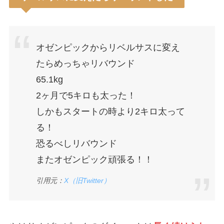
オゼンピックからリベルサスに変え
たらめっちゃリバウンド
65.1kg
2ヶ月で5キロも太った！
しかもスタートの時より2キロ太って
る！
恐るべしリバウンド
またオゼンピック頑張る！！
引用元：
X（旧Twitter）