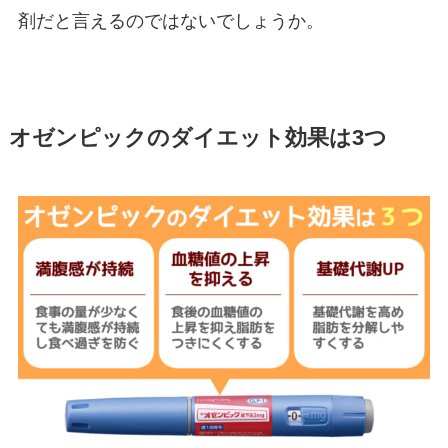
剤だと言えるのではないでしょうか。
オゼンピックのダイエット効果は3つ