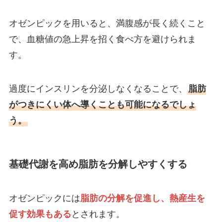
オゼンピックを用いると、満腹感が長く続くこと
で、血糖値の急上昇を招く食べ方を避けられま
す。
過度にインスリンを分泌しなくなることで、
脂肪
がつきにくい体へ導くことも可能になるでしょ
う。
基礎代謝を高め脂肪を分解しやすくする
オゼンピックには
脂肪の分解を促進し、熱産生を
促す効果もある
とされます。