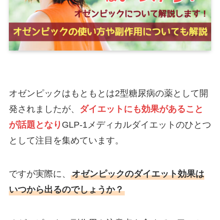
オゼンピックはもともとは2型糖尿病の薬として開
発されましたが、
ダイエットにも効果があること
が話題となり
GLP-1メディカルダイエットのひとつ
として注目を集めています。
ですが実際に、
オゼンピックのダイエット効果は
いつから出るのでしょうか？