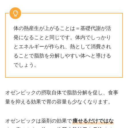
体の熱産生が上がることは＝基礎代謝が活
発になることと同じです。体内でしっかり
とエネルギーが作られ、熱として消費され
ることで脂肪を分解しやすい体へと導ける
でしょう。
オゼンピックの摂取自体で脂肪分解を促し、食事
量を抑える効果で胃の容量も少なくなります。
オゼンピックは薬剤の効果で
痩せるだけではな