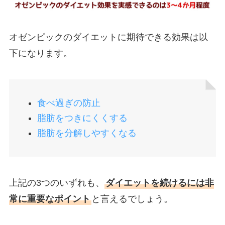
オゼンピックのダイエットに期待できる効果は以
下になります。
食べ過ぎの防止
脂肪をつきにくくする
脂肪を分解しやすくなる
上記の3つのいずれも、
ダイエットを続けるには非
常に重要なポイント
と言えるでしょう。