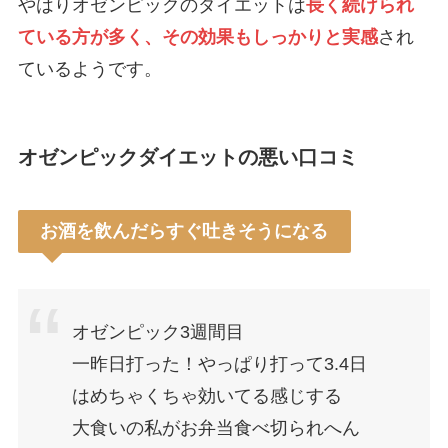
やはりオゼンピックのダイエットは
長く続けられ
ている方が多く、その効果もしっかりと実感
され
ているようです。
オゼンピックダイエットの悪い口コミ
お酒を飲んだらすぐ吐きそうになる
オゼンピック3週間目
一昨日打った！やっぱり打って3.4日
はめちゃくちゃ効いてる感じする
大食いの私がお弁当食べ切られへん