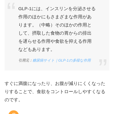
GLP-1には、インスリンを分泌させる
作用のほかにもさまざまな作用があ
ります。（中略）そのほかの作用と
して、摂取した食物の胃からの排出
を遅らせる作用や食欲を抑える作用
などもあります。
引用元：
糖尿病サイト｜GLP-1の多様な作用
すぐに満腹になったり、お腹が減りにくくなった
りすることで、食欲をコントロールしやすくなる
のです。