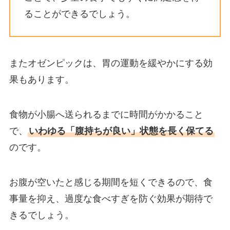
ることができるでしょう。
またオゼンピックは、胃の運動を緩やかにする効
果もあります。
食物が小腸へ送られるまでに時間がかかること
で、
いわゆる「腹持ちが良い」状態を長く保てる
のです。
お腹が空いたと感じる期間を短くできるので、食
事量を抑え、過度な食べすぎを防ぐ効果が期待で
きるでしょう。