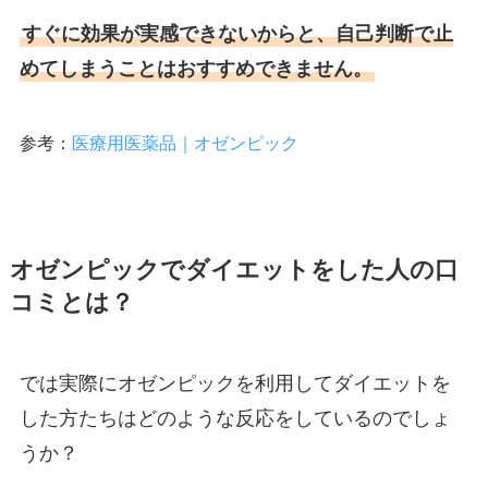
すぐに効果が実感できないからと、自己判断で止
めてしまうことはおすすめできません。
参考：
医療用医薬品｜オゼンピック
オゼンピックでダイエットをした人の口
コミとは？
では実際にオゼンピックを利用してダイエットを
した方たちはどのような反応をしているのでしょ
うか？