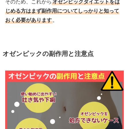
そのため、これから
オゼンピックダイエットをは
じめる方はまず副作用についてしっかりと知って
おく必要があります
。
オゼンピックの副作用と注意点