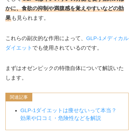
かに、食欲の抑制や満腹感を覚えやすいなどの効
果
も見られます。
これらの副次的な作用によって、
GLP-1メディカル
ダイエット
でも使用されているのです。
まずはオゼンピックの特徴自体について解説いた
します。
関連記事
GLP-1ダイエットは痩せないって本当？
効果や口コミ・危険性などを解説