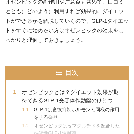
オゼンピックの副作用や注意点も含めて、口コミ
とともにどのように利用すれば効果的にダイエッ
トができるかを解説していくので、GLP-1ダイエッ
トをすぐに始めたい方はオゼンピックの効果をし
っかりと理解しておきましょう。
目次
オゼンピックとは？ダイエット効果が期
待できるGLP-1受容体作動薬のひとつ
GLP-1は食欲抑制ホルモンと同様の作用
をする薬剤
オゼンピックはセマグルチドを配合した
持続性GLP-1注射薬