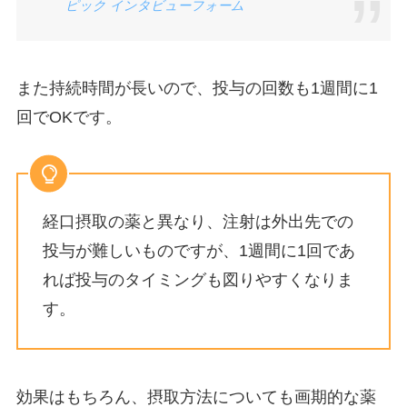
ピック インタビューフォーム
また持続時間が長いので、投与の回数も1週間に1
回でOKです。
経口摂取の薬と異なり、注射は外出先での
投与が難しいものですが、1週間に1回であ
れば投与のタイミングも図りやすくなりま
す。
効果はもちろん、摂取方法についても画期的な薬