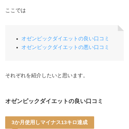
ここでは
オゼンピックダイエットの良い口コミ
オゼンピックダイエットの悪い口コミ
それぞれを紹介したいと思います。
オゼンピックダイエットの良い口コミ
3か月使用しマイナス13キロ達成