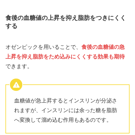
食後の血糖値の上昇を抑え脂肪をつきにくく
する
オゼンピックを用いることで、
食後の血糖値の急
上昇を抑え脂肪をため込みにくくする効果も期待
できます。
血糖値が急上昇するとインスリンが分泌さ
れますが、インスリンには余った糖を脂肪
へ変換して溜め込む作用もあるのです。