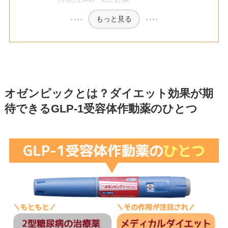
もっと見る
オゼンピックとは？ダイエット効果が期
待できるGLP-1受容体作動薬のひとつ