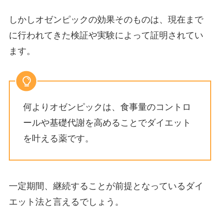
しかしオゼンピックの効果そのものは、現在まで
に行われてきた検証や実験によって証明されてい
ます。
何よりオゼンピックは、食事量のコントロ
ールや基礎代謝を高めることでダイエット
を叶える薬です。
一定期間、継続することが前提となっているダイ
エット法と言えるでしょう。