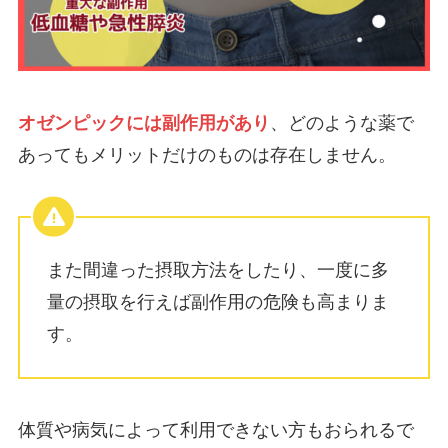
オゼンピックには副作用があり
、どのような薬で
あってもメリットだけのものは存在しません。
また間違った摂取方法をしたり、一度に多
量の摂取を行えば副作用の危険も高まりま
す。
体質や病気によって利用できない方もおられるで