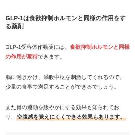
GLP-1は食欲抑制ホルモンと同様の作用をす
る薬剤
GLP-1受容体作動薬には、
食欲抑制ホルモンと同様
の作用が期待
できます。
脳に働きかけ、満腹中枢を刺激してくれるので、
少量の食事で満足することができるでしょう。
また胃の運動を緩やかにする効果も知られてお
り、
空腹感を覚えにくくできる効果もあります。