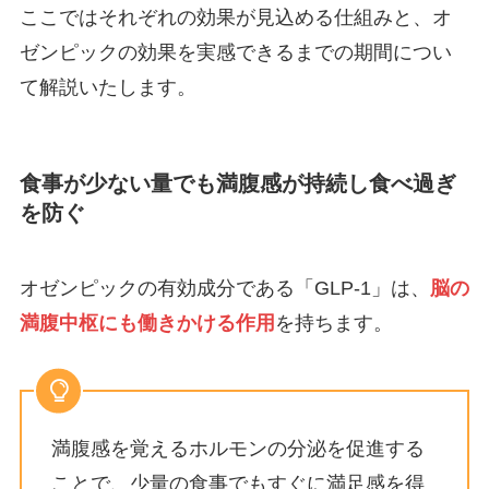
ここではそれぞれの効果が見込める仕組みと、オ
ゼンピックの効果を実感できるまでの期間につい
て解説いたします。
食事が少ない量でも満腹感が持続し食べ過ぎ
を防ぐ
オゼンピックの有効成分である「GLP-1」は、
脳の
満腹中枢にも働きかける作用
を持ちます。
満腹感を覚えるホルモンの分泌を促進する
ことで、少量の食事でもすぐに満足感を得